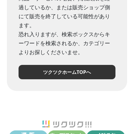
過しているか、または販売ショップ側
にて販売を終了している可能性があり
ます。
恐れ入りますが、検索ボックスからキ
ーワードを検索されるか、カテゴリー
よりお探しくださいませ。
ツクツクホームTOPへ