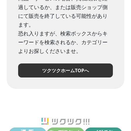
過しているか、または販売ショップ側
にて販売を終了している可能性があり
ます。
恐れ入りますが、検索ボックスからキ
ーワードを検索されるか、カテゴリー
よりお探しくださいませ。
ツクツクホームTOPへ