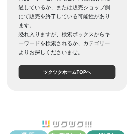
過しているか、または販売ショップ側
にて販売を終了している可能性があり
ます。
恐れ入りますが、検索ボックスからキ
ーワードを検索されるか、カテゴリー
よりお探しくださいませ。
ツクツクホームTOPへ