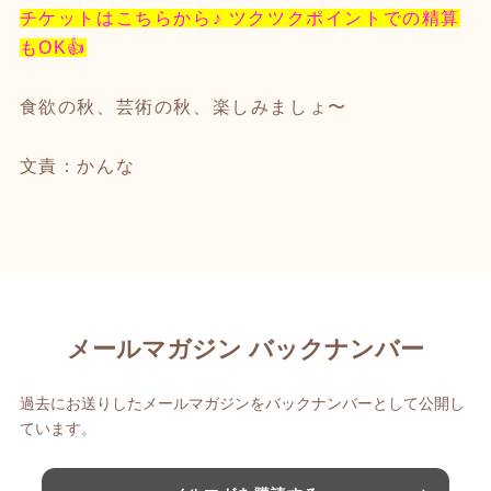
チケットはこちらから♪ ツクツクポイントでの精算
もOK
👍
食欲の秋、芸術の秋、楽しみましょ〜
文責：かんな
メールマガジン バックナンバー
過去にお送りしたメールマガジンをバックナンバーとして公開し
ています。