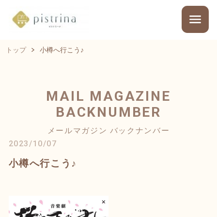
トップ
小樽へ行こう♪
MAIL MAGAZINE
BACKNUMBER
メールマガジン バックナンバー
2023/10/07
小樽へ行こう♪