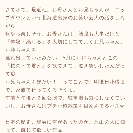
さてさて、最近ね。お母さんとお兄ちゃんが、アッ
プダウンという北海道出身のお笑い芸人の話をしな
がら
何やら楽しそう。お母さんは、勉強も大事だけど
『体験・感じる』を大切にしててよくお兄ちゃん、
お姉ちゃんを
連れ出していたみたい。5月にお姉ちゃんとこの
『桜の下で君と』を観てきて、泣き笑いしたんだっ
て😂
お兄ちゃんも観たい！！ってことで、明後日小樽ま
で、家族で行ってくるそうよ。
午前と午後と２回公演で、駐車場も気にしなくてい
いし、お母さんはプチ小樽散策も目論んでるハズw
日本の歴史、現実に何があったのか、沢山の人に知
って、感じて欲しい作品