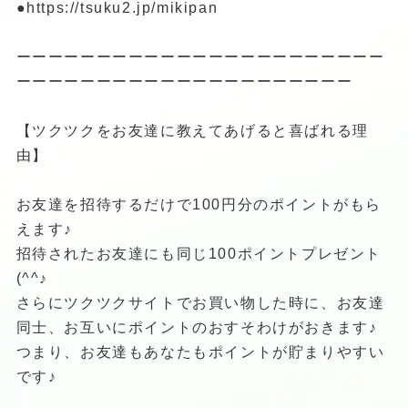
●
https://tsuku2.jp/mikipan
ーーーーーーーーーーーーーーーーーーーーーーー
ーーーーーーーーーーーーーーーーーーーーー
【ツクツクをお友達に教えてあげると喜ばれる理
由】
お友達を招待するだけで100円分のポイントがもら
えます♪
招待されたお友達にも同じ100ポイントプレゼント
(^^♪
さらにツクツクサイトでお買い物した時に、お友達
同士、お互いにポイントのおすそわけがおきます♪
つまり、お友達もあなたもポイントが貯まりやすい
です♪