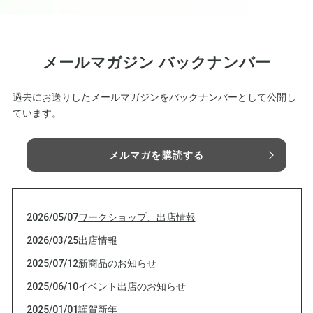
メールマガジン バックナンバー
過去にお送りしたメールマガジンをバックナンバーとして公開し
ています。
メルマガを購読する
2026/05/07
ワークショップ、出店情報
2026/03/25
出店情報
2025/07/12
新商品のお知らせ
2025/06/10
イベント出店のお知らせ
2025/01/01
謹賀新年