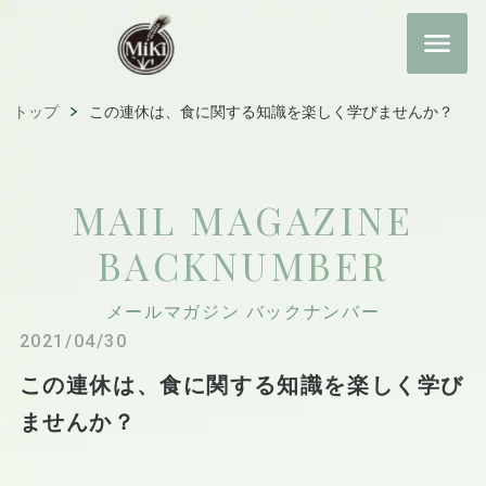
トップ
この連休は、食に関する知識を楽しく学びませんか？
MAIL MAGAZINE
BACKNUMBER
メールマガジン バックナンバー
2021/04/30
この連休は、食に関する知識を楽しく学び
ませんか？