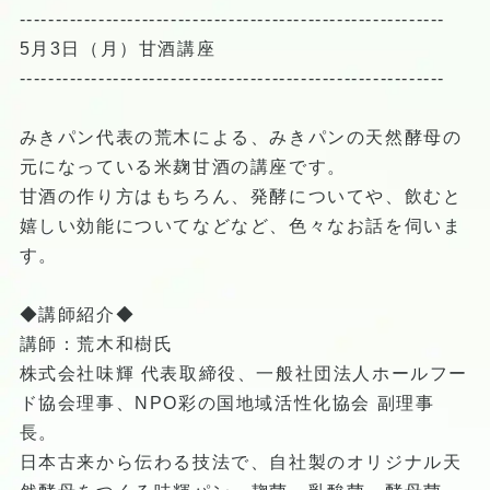
-----------------------------------------------------------
5月3日（月）甘酒講座
-----------------------------------------------------------
みきパン代表の荒木による、みきパンの天然酵母の
元になっている米麹甘酒の講座です。
甘酒の作り方はもちろん、発酵についてや、飲むと
嬉しい効能についてなどなど、色々なお話を伺いま
す。
◆講師紹介◆
講師：荒木和樹氏
株式会社味輝 代表取締役、一般社団法人ホールフー
ド協会理事、NPO彩の国地域活性化協会 副理事
長。
日本古来から伝わる技法で、自社製のオリジナル天