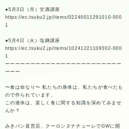
●5月3日（月）甘酒講座
https://ec.tsuku2.jp/items/02240011291010-000
1
●5月4日（火）塩麹講座
https://ec.tsuku2.jp/items/10241221109302-000
1
ーーーーーーーーーーーーーーーーーーーーーーー
ーーー
〜食は命なり〜 私たちの身体は、私たちが食べたも
ので作られています。
この連休は、楽しく食に関する知識を深めてみませ
んか？
みきパン直営店、クーロンヌナチューレでGWに開