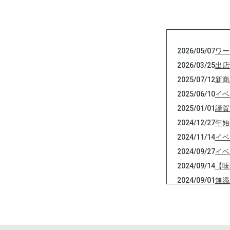
2026/05/07
ワー
2026/03/25
出店
2025/07/12
新商
2025/06/10
イベ
2025/01/01
謹賀
2024/12/27
年始
2024/11/14
イベ
2024/09/27
イベ
2024/09/14
【味
2024/09/01
無添
2024/08/08
夏季
2024/04/28
GW
2024/04/03
第二