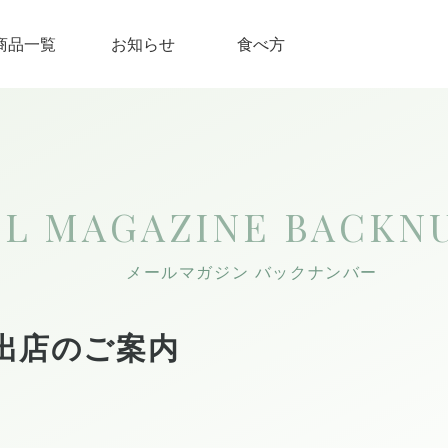
商品一覧
お知らせ
食べ方
IL MAGAZINE
BACKN
メールマガジン バックナンバー
出店のご案内