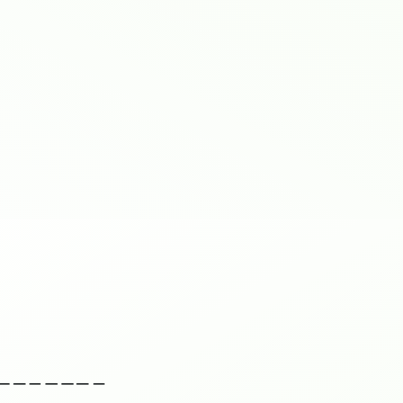
ーーーーーーー