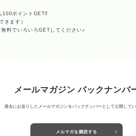
100ポイントGET‼︎
できます）
無料でいろいろGETしてください♪
メールマガジン バックナンバ
過去にお送りしたメールマガジンをバックナンバーとして公開してい
メルマガを購読する