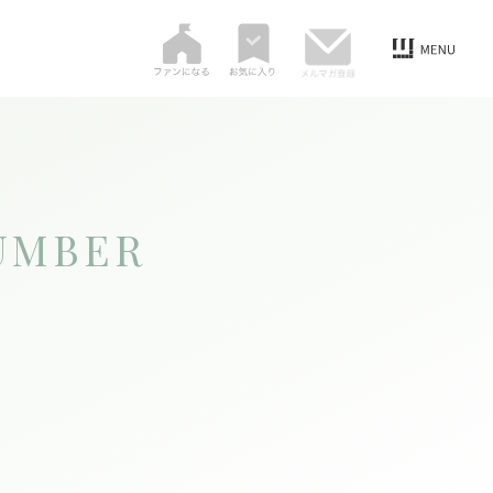
UMBER