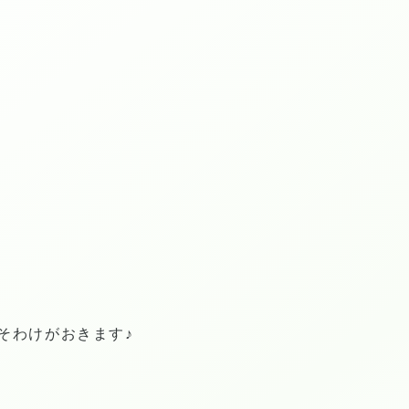
そわけがおきます♪