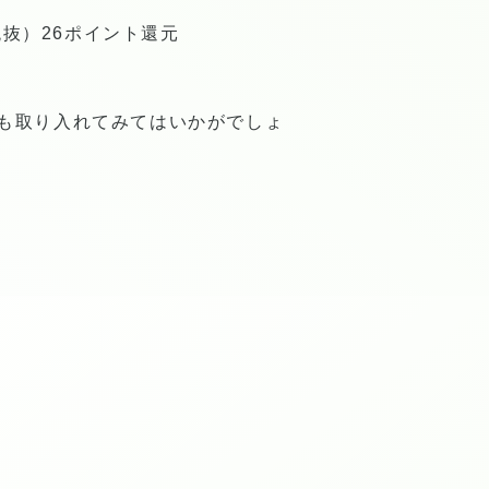
税抜）26ポイント還元
も取り入れてみてはいかがでしょ