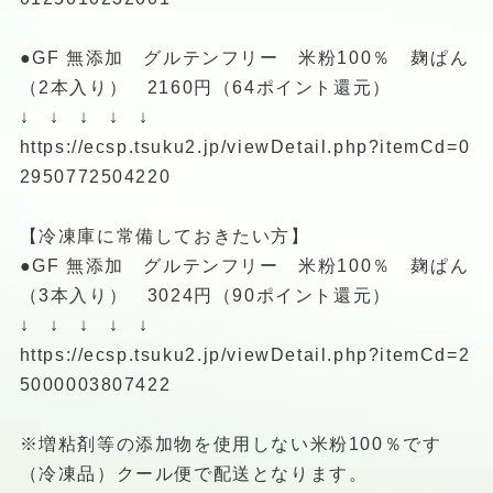
●GF 無添加 グルテンフリー 米粉100％ 麹ぱん
（2本入り） 2160円（64ポイント還元）
↓ ↓ ↓ ↓ ↓
https://ecsp.tsuku2.jp/viewDetail.php?itemCd=0
2950772504220
【冷凍庫に常備しておきたい方】
●GF 無添加 グルテンフリー 米粉100％ 麹ぱん
（3本入り） 3024円（90ポイント還元）
↓ ↓ ↓ ↓ ↓
https://ecsp.tsuku2.jp/viewDetail.php?itemCd=2
5000003807422
※増粘剤等の添加物を使用しない米粉100％です
（冷凍品）クール便で配送となります。