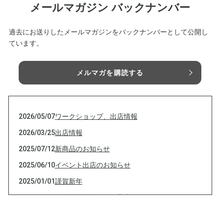
メールマガジン バックナンバー
過去にお送りしたメールマガジンをバックナンバーとして公開し
ています。
メルマガを購読する
2026/05/07
ワークショップ、出店情報
2026/03/25
出店情報
2025/07/12
新商品のお知らせ
2025/06/10
イベント出店のお知らせ
2025/01/01
謹賀新年
2024/12/27
年始出荷可能日のご案内
2024/11/14
イベント出店とシュトーレン