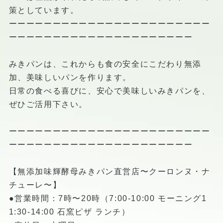
策としています。
ーーーーーーーーーーーーーーーーーーーーーーー
ーーーーーーーーーーーーーーーーーーーーー
みきパンは、これからも食の安全にこだわり無添
加、美味しいパンを作ります。
日常の食べる喜びに、安心で美味しいみきパンを、
ぜひご活用下さい。
ーーーーーーーーーーーーーーーーーーーーーーー
ーーーーーーーーーーーーーーーーーーーーー
【無添加味輝酵母みきパン直営店〜クーロンヌ・ナ
チューレ〜】
●営業時間：7時〜20時（7:00-10:00 モーニング1
1:30-14:00 石窯ピザ ランチ）