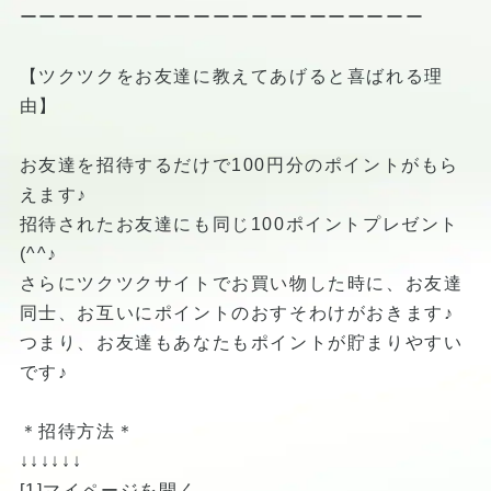
ーーーーーーーーーーーーーーーーーーーーー
【ツクツクをお友達に教えてあげると喜ばれる理
由】
お友達を招待するだけで100円分のポイントがもら
えます♪
招待されたお友達にも同じ100ポイントプレゼント
(^^♪
さらにツクツクサイトでお買い物した時に、お友達
同士、お互いにポイントのおすそわけがおきます♪
つまり、お友達もあなたもポイントが貯まりやすい
です♪
＊招待方法＊
↓↓↓↓↓↓
[1]マイページを開く。