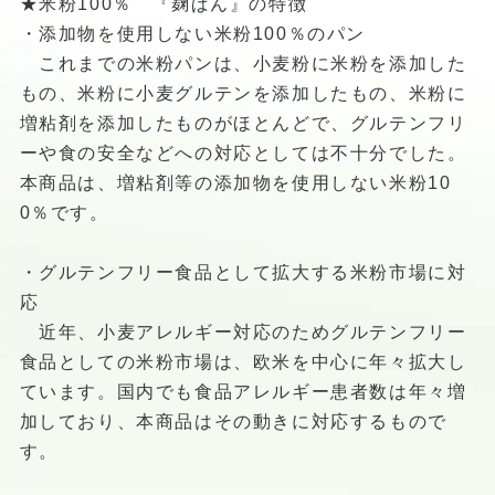
★米粉100％ 『麹ぱん』の特徴
・添加物を使用しない米粉100％のパン
これまでの米粉パンは、小麦粉に米粉を添加した
もの、米粉に小麦グルテンを添加したもの、米粉に
増粘剤を添加したものがほとんどで、グルテンフリ
ーや食の安全などへの対応としては不十分でした。
本商品は、増粘剤等の添加物を使用しない米粉10
0％です。
・グルテンフリー食品として拡大する米粉市場に対
応
近年、小麦アレルギー対応のためグルテンフリー
食品としての米粉市場は、欧米を中心に年々拡大し
ています。国内でも食品アレルギー患者数は年々増
加しており、本商品はその動きに対応するもので
す。