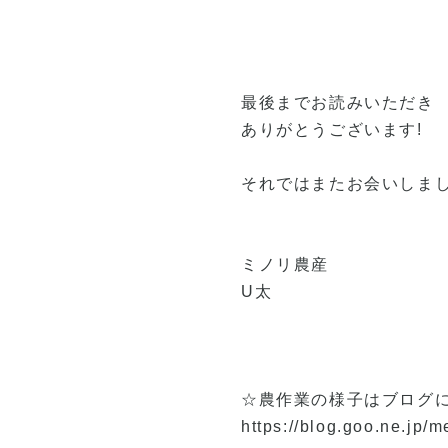
最後までお読みいただき
ありがとうございます!
それではまたお会いしま
ミノリ農産
U太
☆農作業の様子はブログ
https://blog.goo.ne.jp/m