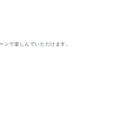
ーンで楽しんでいただけます。