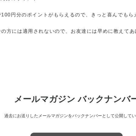
100円分のポイントがもらえるので、きっと喜んでもら
ーの方には適用されないので、お友達には早めに教えてあ
メールマガジン バックナンバ
過去にお送りしたメールマガジンをバックナンバーとして公開してい