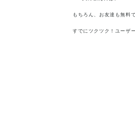
もちろん、お友達も無料で
すでにツクツク！ユーザ