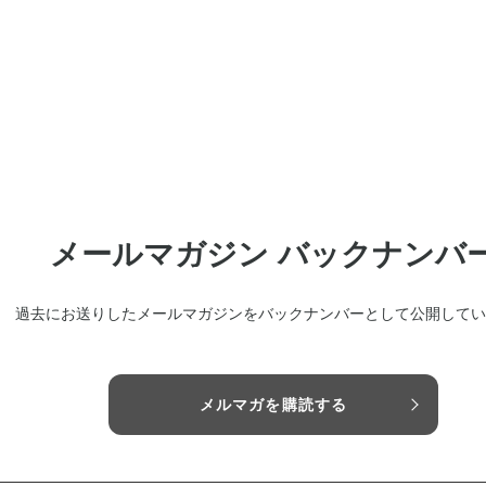
メールマガジン バックナンバ
過去にお送りしたメールマガジンをバックナンバーとして公開してい
メルマガを購読する