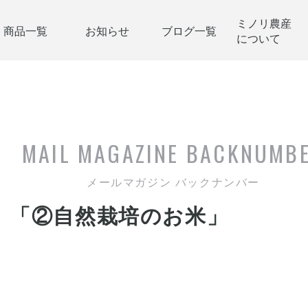
ミノリ農産
商品一覧
お知らせ
ブログ一覧
について
MAIL MAGAZINE
BACKNUMB
メールマガジン バックナンバー
」「②自然栽培のお米」