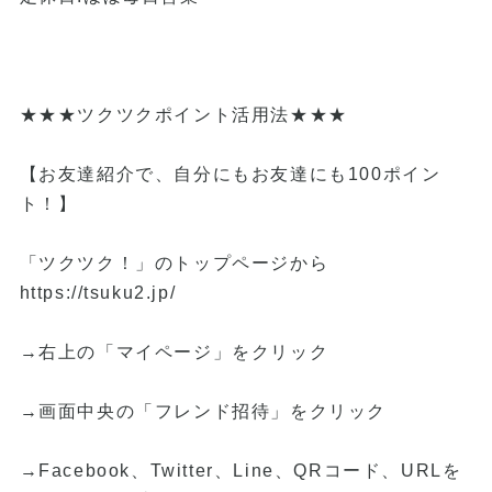
★★★ツクツクポイント活用法★★★
【お友達紹介で、自分にもお友達にも100ポイン
ト！】
「ツクツク！」のトップページから
https://tsuku2.jp/
→右上の「マイページ」をクリック
→画面中央の「フレンド招待」をクリック
→Facebook、Twitter、Line、QRコード、URLを