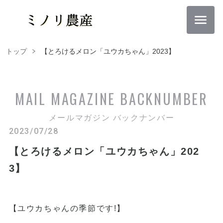
トップ
【とろけるメロン「ユウカちゃん」2023】
MAIL MAGAZINE
BACKNUMBER
メールマガジン バックナンバー
2023/07/28
【とろけるメロン「ユウカちゃん」202
3】
【ユウカちゃんの季節です!】