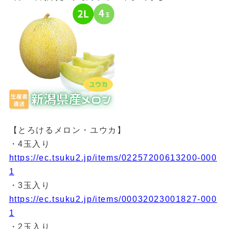
【とろけるメロン・ユウカ】
・4玉入り
https://ec.tsuku2.jp/items/02257200613200-000
1
・3玉入り
https://ec.tsuku2.jp/items/00032023001827-000
1
・2玉入り