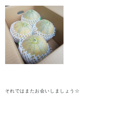
それではまたお会いしましょう☆