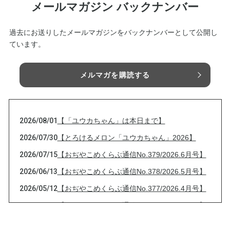
メールマガジン バックナンバー
過去にお送りしたメールマガジンをバックナンバーとして公開し
ています。
メルマガを購読する
2026/08/01
【「ユウカちゃん」は本日まで】
2026/07/30
【とろけるメロン「ユウカちゃん」2026】
2026/07/15
【おぢやこめくらぶ通信No.379/2026.6月号】
2026/06/13
【おぢやこめくらぶ通信No.378/2026.5月号】
2026/05/12
【おぢやこめくらぶ通信No.377/2026.4月号】
2026/04/13
【おぢやこめくらぶ通信No.376/2026.3月号】
2026/03/13
【おぢやこめくらぶ通信No.375/2026.2月号】