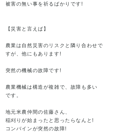
被害の無い事を祈るばかりです
!
【災害と言えば】
農業は自然災害のリスクと隣り合わせで
すが、他にもあります
!
突然の機械の故障です
!
農業機械は構造が複雑で、故障も多い
です。
地元米農仲間の佐藤さん、
稲刈りが始まったと思ったらなんと
!
コンバインが突然の故障
!