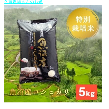
佐藤農場さんのお米