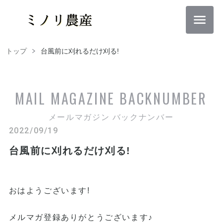
トップ
台風前に刈れるだけ刈る!
MAIL MAGAZINE
BACKNUMBER
メールマガジン バックナンバー
2022/09/19
台風前に刈れるだけ刈る!
おはようございます
!
メルマガ登録ありがとうございます♪