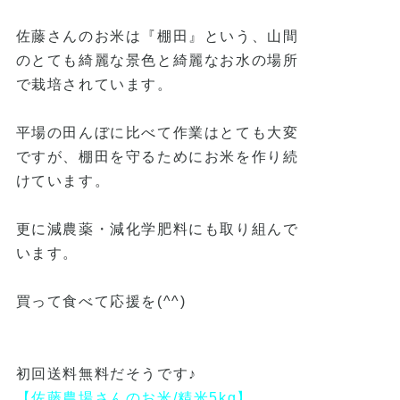
佐藤さんのお米は『棚田』という、山間
のとても綺麗な景色と綺麗なお水の場所
で栽培されています。
平場の田んぼに比べて作業はとても大変
ですが、棚田を守るためにお米を作り続
けています。
更に減農薬・減化学肥料にも取り組んで
います。
買って食べて応援を
(^^)
初回送料無料だそうです♪
【佐藤農場さんのお米/精米5kg】