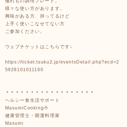
優れもの調理プレート。
様々な使い方があります。
興味がある方、持ってるけど
上手く使いこなせてない方
ご参加ください。
ウェブチケットはこちらです↓
https://ticket.tsuku2.jp/eventsDetail.php?ecd=2
5928101011160
＊＊＊＊＊＊＊＊＊＊＊＊＊＊＊＊＊＊
ヘルシー食生活サポート
MasumiCooking🍅
健康管理士・開運料理家
Masumi