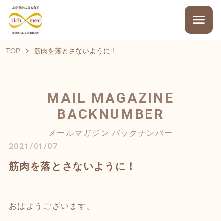
TOP
筋肉を落とさないように！
MAIL MAGAZINE
BACKNUMBER
メールマガジン バックナンバー
2021/01/07
筋肉を落とさないように！
おはようございます。