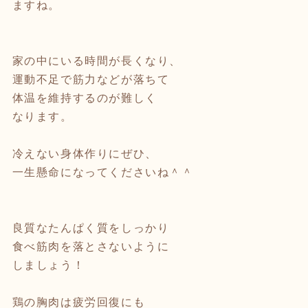
ますね。
家の中にいる時間が長くなり、
運動不足で筋力などが落ちて
体温を維持するのが難しく
なります。
冷えない身体作りにぜひ、
一生懸命になってくださいね＾＾
良質なたんぱく質をしっかり
食べ筋肉を落とさないように
しましょう！
鶏の胸肉は疲労回復にも