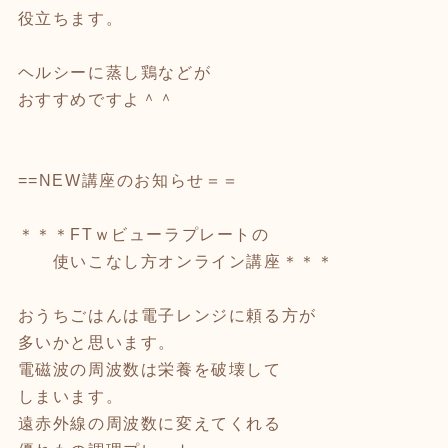
役立ちます。
ヘルシーに蒸し鶏などが
おすすめですよ＾＾
==NEW講座のお知らせ＝＝
＊＊＊FTｗビューラプレートの
使いこなし方オンライン講座＊＊＊
おうちごはんは電子レンジに頼る方が
多いかと思います。
電磁波の周波数は栄養を破壊して
しまいます。
遠赤外線の周波数に変えてくれる