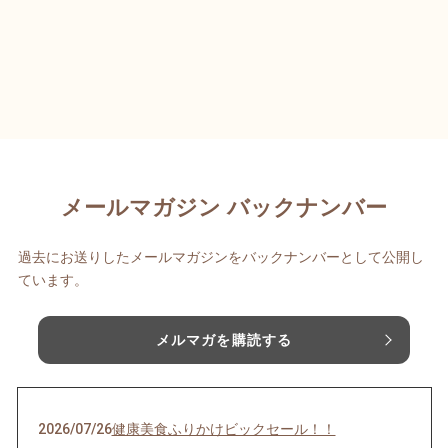
メールマガジン バックナンバー
過去にお送りしたメールマガジンをバックナンバーとして公開し
ています。
メルマガを購読する
2026/07/26
健康美食ふりかけビックセール！！