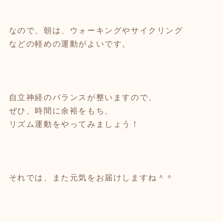
なので、朝は、ウォーキングやサイクリング
などの軽めの運動がよいです。
自立神経のバランスが整いますので、
ぜひ、時間に余裕をもち、
リズム運動をやってみましょう！
それでは、また元気をお届けしますね＾＾