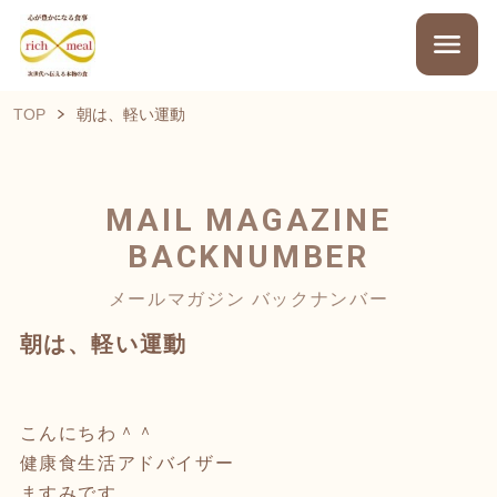
TOP
朝は、軽い運動
MAIL MAGAZINE
BACKNUMBER
メールマガジン バックナンバー
朝は、軽い運動
こんにちわ＾＾
健康食生活アドバイザー
ますみです。