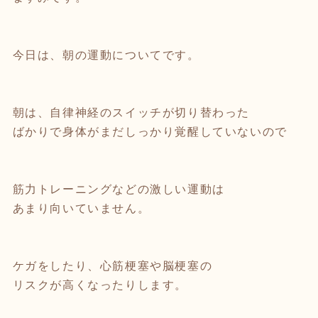
今日は、朝の運動についてです。
朝は、自律神経のスイッチが切り替わった
ばかりで身体がまだしっかり覚醒していないので
筋力トレーニングなどの激しい運動は
あまり向いていません。
ケガをしたり、心筋梗塞や脳梗塞の
リスクが高くなったりします。