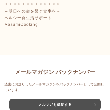
＊＊＊＊＊＊＊＊＊＊＊＊＊
～明日への命を繋ぐ食事を～
ヘルシー食生活サポート
MasumiCooking
メールマガジン バックナンバー
過去にお送りしたメールマガジンをバックナンバーとして公開し
ています。
メルマガを購読する