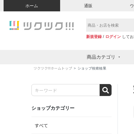
ホーム
通販
新規登録
/
ログイン
してお
商品カテゴリ
ツクツク!!!ホームトップ
ショップ検索結果
ショップカテゴリー
すべて