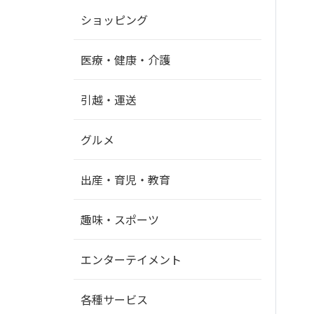
ショッピング
医療・健康・介護
引越・運送
グルメ
出産・育児・教育
趣味・スポーツ
エンターテイメント
各種サービス