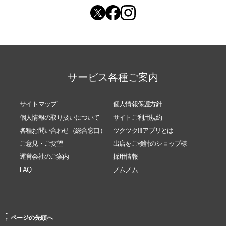
サービス各種ご案内
サイトマップ
個人情報保護方針
個人情報の取り扱いについて
サイトご利用規約
各種お問い合わせ（総合窓口）
ツクツク!!!アプリとは
ご意見・ご要望
出店をご検討のショップ様
運営会社のご案内
採用情報
FAQ
ノムノム
-
ページの先頭へ
↑