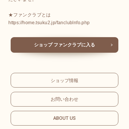
★ファンクラブとは
https://home.tsuku2.jp/fanclubInfo.php
ショップ ファンクラブに入る
ショップ情報
お問い合わせ
ABOUT US