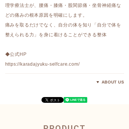
理学療法士が、腰痛・膝痛・股関節痛・坐骨神経痛な
どの痛みの根本原因を明確にします。
痛みを取るだけでなく、自分の体を知り「自分で体を
整えられる力」を身に着けることができる整体
◆公式HP
https://karadajyuku-selfcare.com/
ABOUT US
PRODUCT