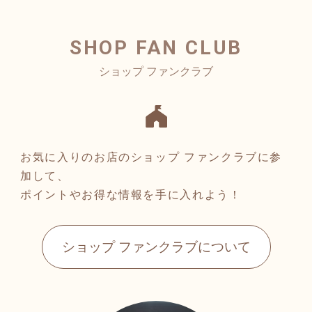
SHOP FAN CLUB
お気に入りのお店のショップ ファンクラブに参
加して、
ポイントやお得な情報を手に入れよう！
ショップ ファンクラブについて