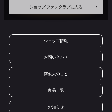
ショップ ファンクラブに入る
ショップ情報
お問い合わせ
南俊夫のこと
商品一覧
お知らせ