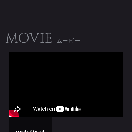
MOVIE
undefined