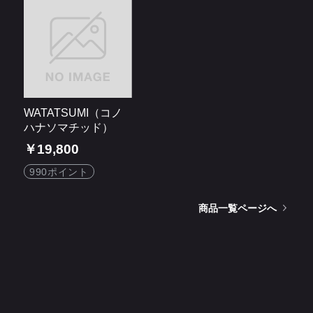
WATATSUMI（コノ
ハナソマチッド）
￥19,800
990ポイント
商品一覧ページへ