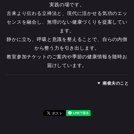
実践の場です。
古来より伝わる立禅法と、現代に活かせる気功のエッ
センスを融合し、無理のない健康づくりを提案してい
ます。
静かに立ち、呼吸と意識を整えることで、自らの内側
から整う力を引き出します。
教室参加チケットのご案内や季節の健康情報を随時お
届けしています。
南俊夫のこと