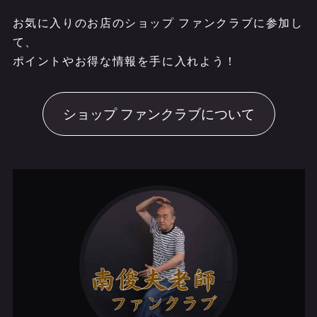
お気に入りのお店のショップ ファンクラブに参加し
て、
ポイントやお得な情報を手に入れよう！
ショップ ファンクラブについて