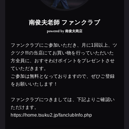
南俊夫老師 ファンクラブ
powered by 南俊夫商店
ファンクラブにご参加いただき、月に1回以上、ツ
クツク!!!の当店にてお買い物を行っていただいた
方全員に、おすそわけポイントをプレゼントさせ
ていただきます。
ご参加は無料となっておりますので、ぜひご登録
をお願いいたします！
ファンクラブにつきましては、下記よりご確認い
ただけます。
https://home.tsuku2.jp/fanclubInfo.php