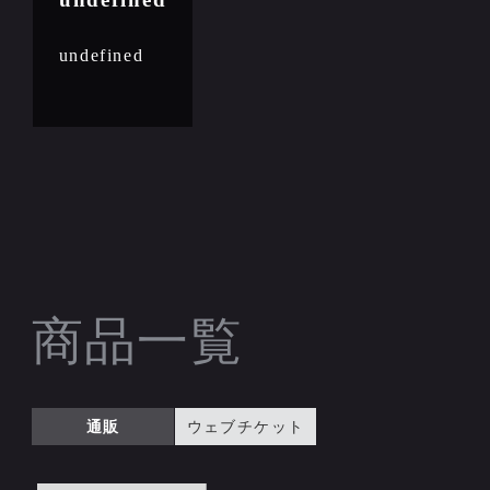
undefined
商品一覧
通販
ウェブチケット