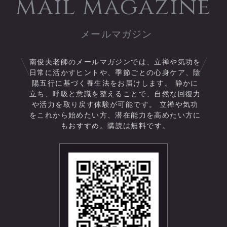
mail magazine
お気軽にご覧ください。
南俊夫老師のメールマガジンでは、立禅や気功を
日常に活かすヒントや、季節ごとの心身ケア、陰
陽五行に基づく養生法をお届けします。 静かに
立ち、呼吸と意識を整えることで、自然な回復力
や活力を取り戻す体験が可能です。 立禅や気功
をこれから始めたい方、潜在能力を高めたい方に
もおすすめ。購読は無料です。