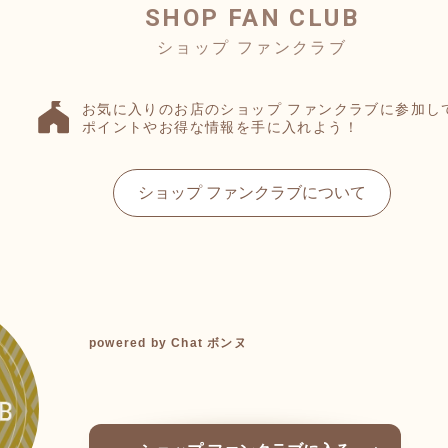
SHOP FAN CLUB
お気に入りのお店のショップ ファンクラブに参加し
ポイントやお得な情報を手に入れよう！
ショップ ファンクラブについて
powered by Chat ボンヌ