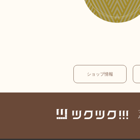
ショップ情報