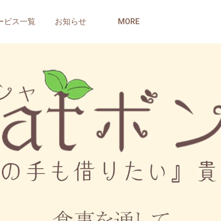
ービス一覧
お知らせ
MORE