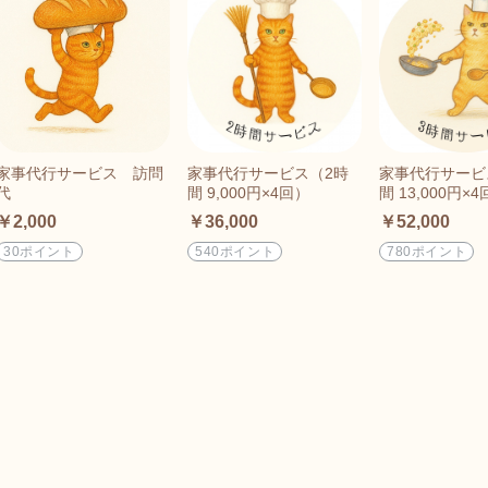
家事代行サービス 訪問
家事代行サービス（2時
家事代行サービ
代
間 9,000円×4回）
間 13,000円×
￥2,000
￥36,000
￥52,000
30ポイント
540ポイント
780ポイント