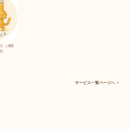
ス（3時
4回）
サービス一覧ページへ