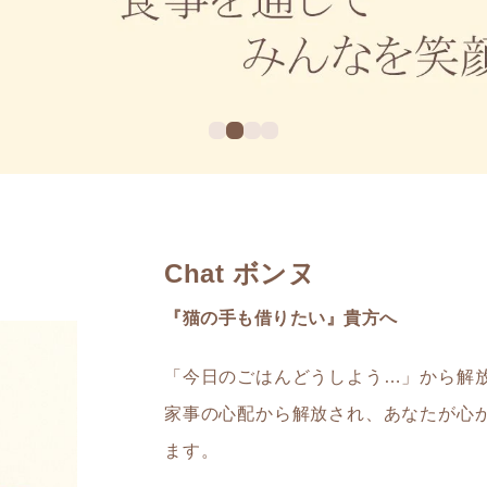
Chat ボンヌ
『猫の手も借りたい』貴方へ
「今日のごはんどうしよう…」から解
家事の心配から解放され、あなたが心
ます。