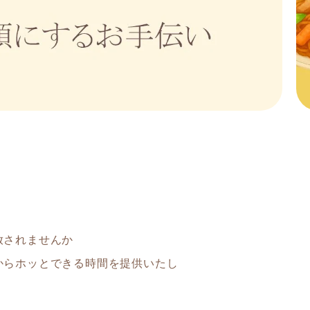
放されませんか
からホッとできる時間を提供いたし