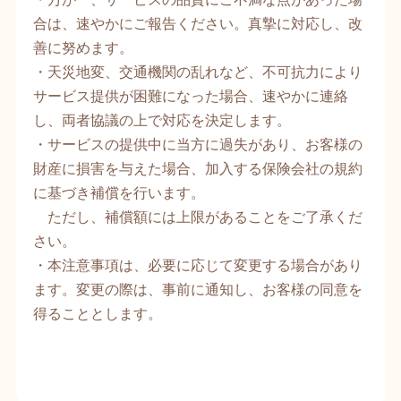
合は、速やかにご報告ください。真摯に対応し、改
善に努めます。
・天災地変、交通機関の乱れなど、不可抗力により
サービス提供が困難になった場合、速やかに連絡
し、両者協議の上で対応を決定します。
・サービスの提供中に当方に過失があり、お客様の
財産に損害を与えた場合、加入する保険会社の規約
に基づき補償を行います。
ただし、補償額には上限があることをご了承くだ
さい。
・本注意事項は、必要に応じて変更する場合があり
ます。変更の際は、事前に通知し、お客様の同意を
得ることとします。