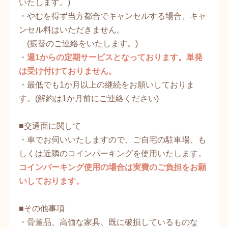
いたします。)
・やむを得ず当方都合でキャンセルする場合、キャ
ンセル料はいただきません。
(振替のご連絡をいたします。)
・
週1からの定期サービスとなっております。単発
は受け付けておりません。
・最低でも1か月以上の継続をお願いしておりま
す。(解約は1か月前にご連絡ください)
​■交通面に関して
・車でお伺いいたしますので、ご自宅の駐車場、も
しくは近隣のコインパーキングを使用いたします。
コインパーキング使用の場合は実費のご負担をお願
いしております。
​■その他事項​
・骨董品、高価な家具、既に破損しているものな