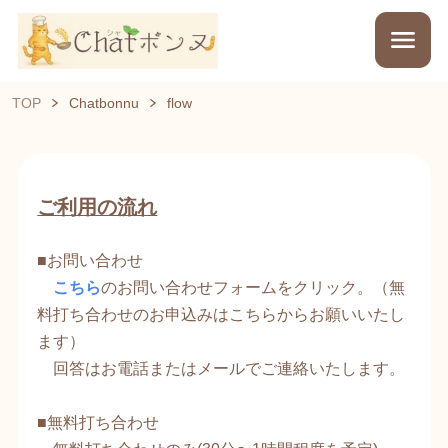
TOP
Chatbonnu
flow
ご利用の流れ
■お問い合わせ
​
こちら
のお問い合わせフォームをクリック。（無
料打ち合わせのお申込みはこちらからお願いいたし
ます）
回答はお電話またはメールでご連絡いたします。​
■無料打ち合わせ