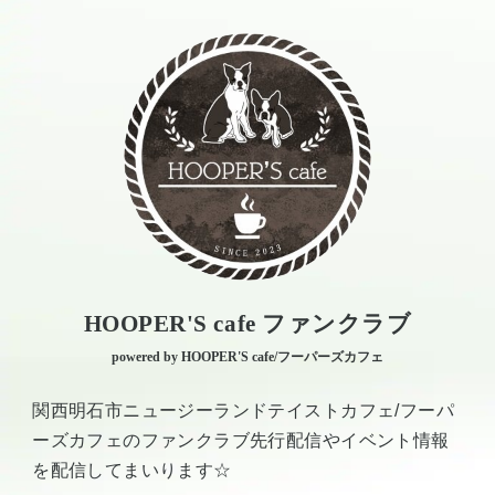
HOOPER'S cafe ファンクラブ
powered by HOOPER'S cafe/フーパーズカフェ
関西明石市ニュージーランドテイストカフェ/フーパ
ーズカフェのファンクラブ先行配信やイベント情報
を配信してまいります☆