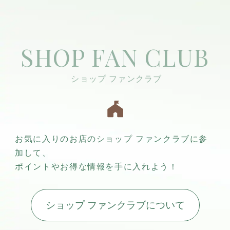
SHOP FAN CLUB
お気に入りのお店のショップ ファンクラブに参
加して、
ポイントやお得な情報を手に入れよう！
ショップ ファンクラブについて