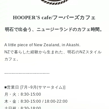
HOOPER'S cafe/フーパーズカフェ
明石で出会う、ニュージーランドのカフェ時間。
A little piece of New Zealand, in Akashi.
NZで暮らした経験から生まれた、明石のNZスタイル
カフェ。
--------------------------------
■営業日 [7月~9月(サマータイム)]
月・火：8:30-15:00
木・金：8:30-15:00 / 18:00-22:00
土日祝：8:30-18:00