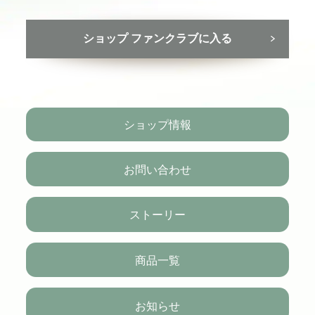
ショップ ファンクラブに入る
ショップ情報
お問い合わせ
ストーリー
商品一覧
お知らせ