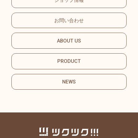
ショップ情報
お問い合わせ
ABOUT US
PRODUCT
NEWS