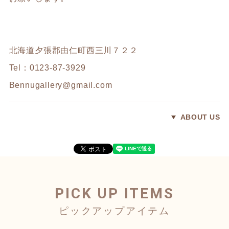
北海道夕張郡由仁町西三川７２２
Tel：0123-87-3929
Bennugallery@gmail.com
ABOUT US
PICK UP ITEMS