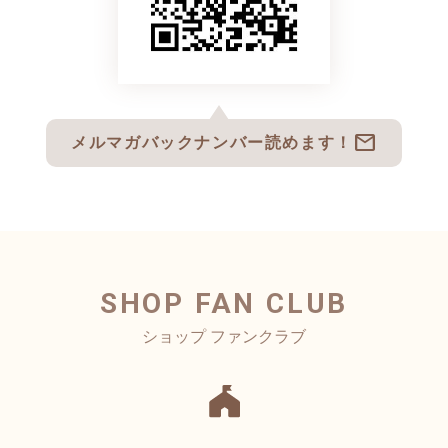
mail
メルマガバックナンバー読めます！
SHOP FAN CLUB