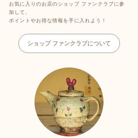
お気に入りのお店のショップ ファンクラブに参
加して、
ポイントやお得な情報を手に入れよう！
ショップ ファンクラブについて