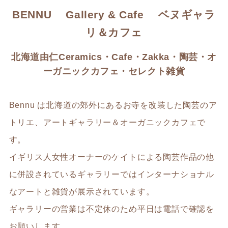
BENNU Gallery & Cafe ベヌギャラ
リ＆カフェ
北海道由仁Ceramics・Cafe・Zakka・陶芸・オ
ーガニックカフェ・セレクト雑貨
Bennu は北海道の郊外にあるお寺を改装した陶芸のア
トリエ、アートギャラリー＆オーガニックカフェで
す。
イギリス人女性オーナーのケイトによる陶芸作品の他
に併設されているギャラリーではインターナショナル
なアートと雑貨が展示されています。
ギャラリーの営業は不定休のため平日は電話で確認を
お願いします。