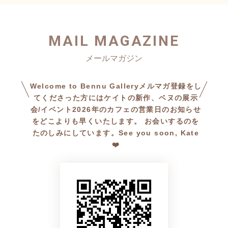
MAIL MAGAZINE
Welcome to Bennu Galleryメルマガ登録をし
てくださった方にはケイトの新作、ベヌの展示
会/イベント2026年のカフェの営業日のお知らせ
をどこよりも早くいたします。 お会いするのを
たのしみにしています。See you soon, Kate
❤️