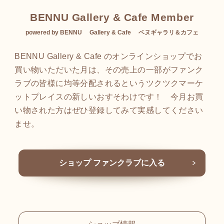
BENNU Gallery & Cafe Member
powered by BENNU Gallery & Cafe ベヌギャラリ＆カフェ
BENNU Gallery & Cafe のオンラインショップでお
買い物いただいた月は、その売上の一部がファンク
ラブの皆様に均等分配されるというツクツクマーケ
ットプレイスの新しいおすそわけです！ 今月お買
い物された方はぜひ登録してみて実感してください
ませ。
ショップ ファンクラブに入る