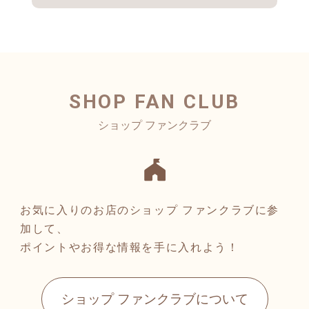
SHOP FAN CLUB
お気に入りのお店のショップ ファンクラブに参
加して、
ポイントやお得な情報を手に入れよう！
ショップ ファンクラブについて