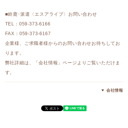
■鈴鹿･派遣〈エスアライブ〉お問い合わせ
TEL：059-373-6166
FAX：059-373-6167
企業様、ご求職者様からのお問い合わせお待ちしてお
ります。
弊社詳細は、「会社情報」ページよりご覧いただけま
す。
会社情報