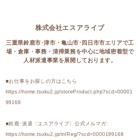
株式会社エスアライブ
三重県鈴鹿市･津市・亀山市･四日市市エリアで工
場・倉庫・事務・清掃業務を中心に地域密着型で
人材派遣事業を展開しております。
■お仕事をお探しの方はこちら
https://home.tsuku2.jp/storeProduct.php?scd=00001
99168
■鈴鹿･派遣〈エスアライブ〉公式メルマガ:
https://home.tsuku2.jp/mlReg/?scd=0000199168