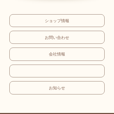
ショップ情報
お問い合わせ
会社情報
お知らせ