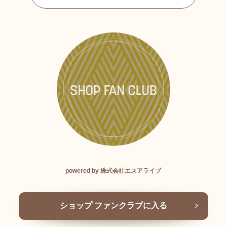
powered by 株式会社エスアライブ
ショップ ファンクラブに入る