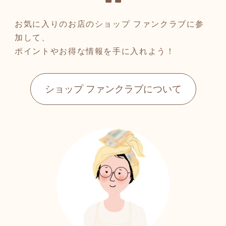
お気に入りのお店のショップ ファンクラブに参
加して、
ポイントやお得な情報を手に入れよう！
ショップ ファンクラブについて