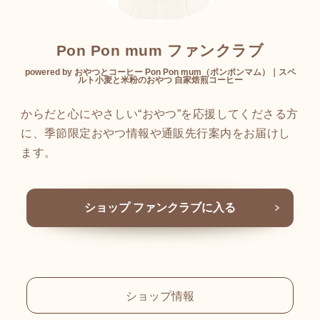
Pon Pon mum ファンクラブ
powered by おやつとコーヒー Pon Pon mum（ポンポンマム）｜スペ
ルト小麦と米粉のおやつ 自家焙煎コーヒー
からだと心にやさしい“おやつ”を応援してくださる方
に、季節限定おやつ情報や通販先行案内をお届けし
ます。
ショップ ファンクラブに入る
ショップ情報