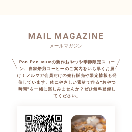
MAIL MAGAZINE
Pon Pon mumの新作おやつや季節限定スコー
ン、自家焙煎コーヒーのご案内をいち早くお届
け！メルマガ会員だけの先行販売や限定情報も発
信しています。体にやさしい素材で作る“おやつ
時間”を一緒に楽しみませんか？ぜひ無料登録し
てください。