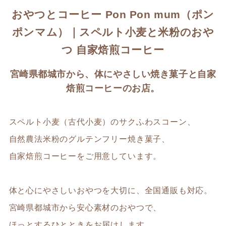
おやつとコーヒー Pon Pon mum（ポン
ポンマム）｜スペルト小麦と米粉のおや
つ 自家焙煎コーヒー
宮崎県都城市から、体にやさしい焼き菓子と自家
焙煎コーヒーのお店。
スペルト小麦（古代小麦）のサクふわスコーン、
自然農法米粉のグルテンフリー焼き菓子、
自家焙煎コーヒーをご用意しています。
体と心にやさしいおやつを大切に、全国通販も対応。
宮崎県都城市から安心素材のおやつで、
ほっとするひとときをお届けします。