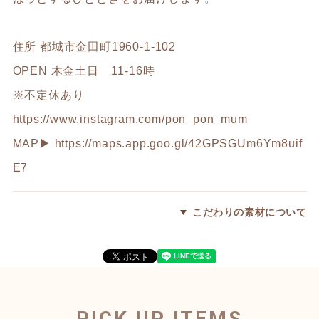
住所 都城市金田町1960-1-102
OPEN 木金土日 11-16時
※不定休あり
https://www.instagram.com/pon_pon_mum
MAP▶︎
https://maps.app.goo.gl/42GPSGUm6Ym8uif
E7
こだわりの素材について
PICK UP ITEMS