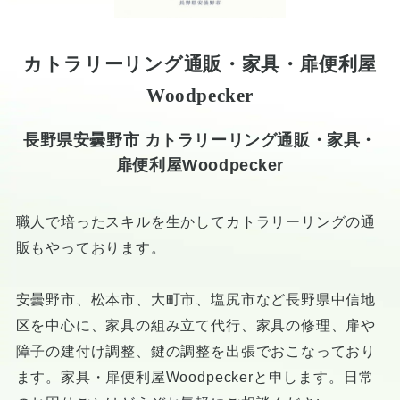
カトラリーリング通販・家具・扉便利屋
Woodpecker
長野県安曇野市 カトラリーリング通販・家具・
扉便利屋Woodpecker
職人で培ったスキルを生かしてカトラリーリングの通
販もやっております。
安曇野市、松本市、大町市、塩尻市など長野県中信地
区を中心に、家具の組み立て代行、家具の修理、扉や
障子の建付け調整、鍵の調整を出張でおこなっており
ます。家具・扉便利屋Woodpeckerと申します。日常