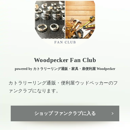
Woodpecker Fan Club
powered by カトラリーリング通販・家具・扉便利屋 Woodpecker
カトラリーリング通販・便利屋ウッドペッカーのフ
ァンクラブになります。
ショップ ファンクラブに入る