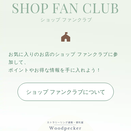
SHOP FAN CLUB
お気に入りのお店のショップ ファンクラブに参
加して、
ポイントやお得な情報を手に入れよう！
ショップ ファンクラブについて