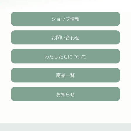
ショップ情報
お問い合わせ
わたしたちについて
商品一覧
お知らせ