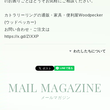
のお困りごとはどうぞお気軽にご相談ください。
カトラリーリングの通販・家具・便利屋Woodpecker
(ウッドペッカー)
お問い合わせ・ご注文は
https://x.gd/ZlXXP
わたしたちについて
MAIL MAGAZINE