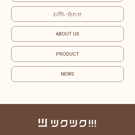
お問い合わせ
ABOUT US
PRODUCT
NEWS