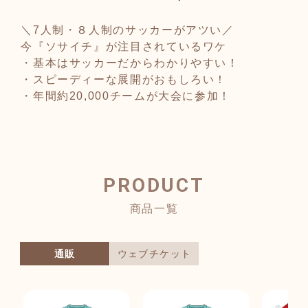
＼7人制・８人制のサッカーがアツい／
今『ソサイチ』が注目されているワケ
・基本はサッカーだからわかりやすい！
・スピーディーな展開がおもしろい！
・年間約20,000チームが大会に参加！
PRODUCT
商品一覧
通販
ウェブチケット