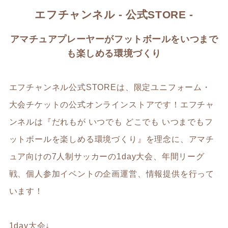
エフチャンネル - 公式STORE -
アマチュアプレーヤーがフットボールをいつまで
も楽しめる環境づくり
エフチャンネル公式STOREは、限定ユニフォーム・
大会チケットの公式オンラインストアです！エフチャ
ンネルは『だれもが いつでも どこでも いつまでもフ
ットボールを楽しめる環境づくり』を理念に、アマチ
ュア向けの7人制サッカーの1day大会、年間リーグ
戦、個人参加イベントの企画運営、情報提供を行って
います！
1day大会↓