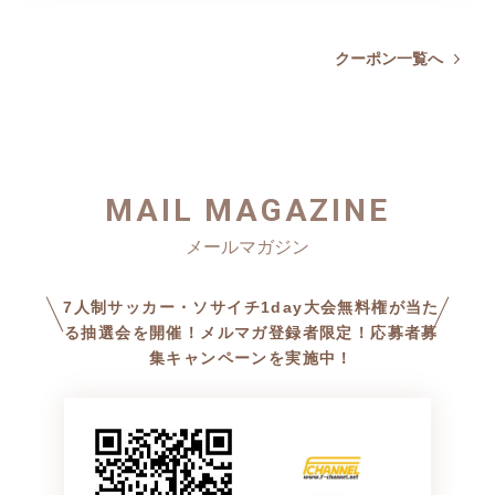
クーポン一覧へ
MAIL MAGAZINE
7人制サッカー・ソサイチ1day大会無料権が当た
る抽選会を開催！メルマガ登録者限定！応募者募
集キャンペーンを実施中！