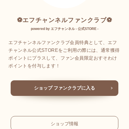
⚽エフチャンネルファンクラブ⚽
powered by エフチャンネル - 公式STORE -
エフチャンネルファンクラブ会員特典として、エフ
チャンネル公式STOREをご利用の際には、通常獲得
ポイントにプラスして、ファン会員限定おすそわけ
ポイントを付与します！
ショップ ファンクラブに入る
ショップ情報