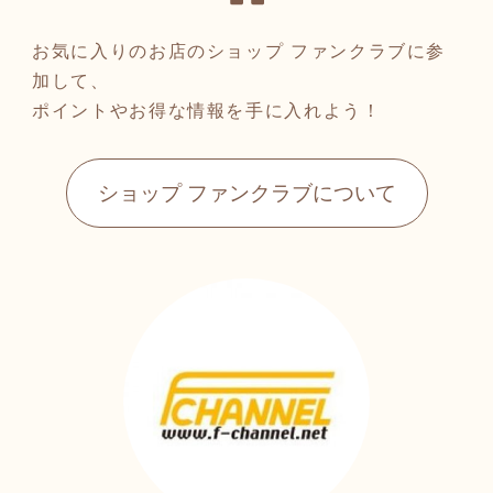
お気に入りのお店のショップ ファンクラブに参
加して、
ポイントやお得な情報を手に入れよう！
ショップ ファンクラブについて