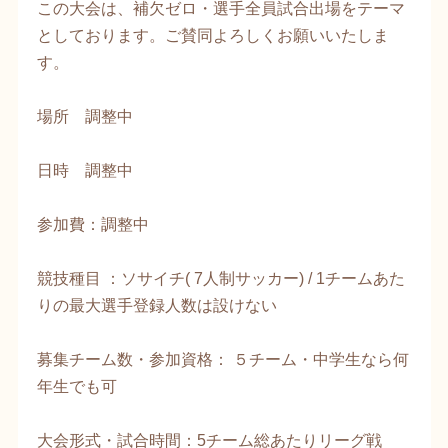
この大会は、補欠ゼロ・選手全員試合出場をテーマ
としております。ご賛同よろしくお願いいたしま
す。
場所 調整中
​日時 調整中
参加費：調整中
競技種目 ：ソサイチ( 7人制サッカー) / 1チームあた
りの最大選手登録人数は設けない
募集チーム数・参加資格： ５チーム・中学生なら何
年生でも可
大会形式・試合時間：5チーム総あたりリーグ戦