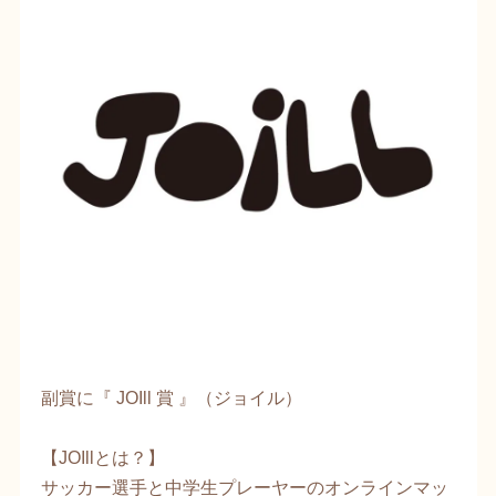
副賞に『 JOIll 賞 』（ジョイル）
​【JOIllとは？】
サッカー選手と中学生プレーヤーのオンラインマッ