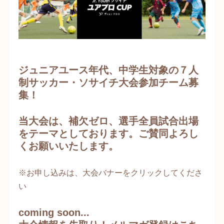
ジュニアユース年代、中学生対象の７人
制サッカー・ソサイチ大会参加チーム募
集！
当大会は、補欠ゼロ、選手全員試合出場
をテーマとしております。ご賛同よろし
くお願いいたします。
※お申し込みは、大会バナーをクリックしてくださ
い
coming soon...