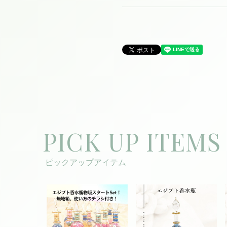
PICK UP ITEMS