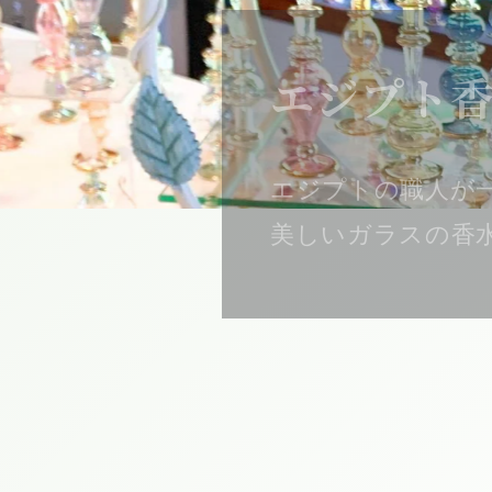
エジプト
エジプトの職人が
美しいガラスの香