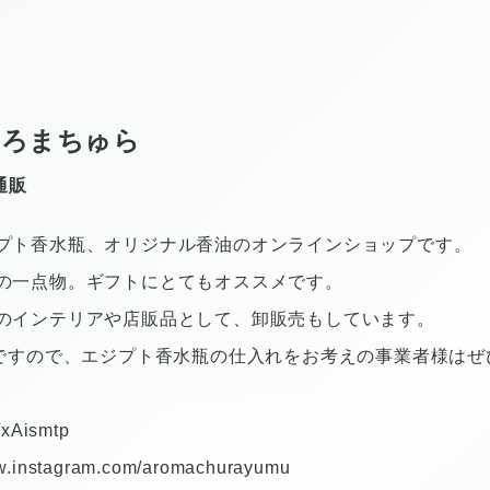
あろまちゅら
通販
プト香水瓶、オリジナル香油のオンラインショップです。
の一点物。ギフトにとてもオススメです。
のインテリアや店販品として、卸販売もしています。
能ですので、エジプト香水瓶の仕入れをお考えの事業者様は
e/xAismtp
ww.instagram.com/aromachurayumu