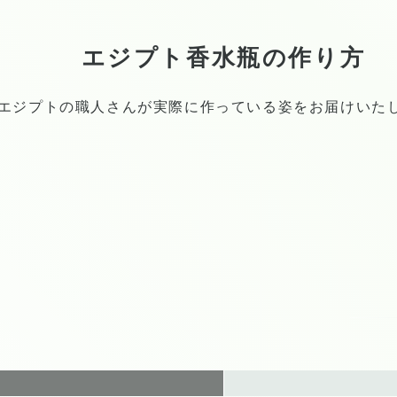
エジプト香水瓶の作り方
エジプトの職人さんが実際に作っている姿をお届けいた