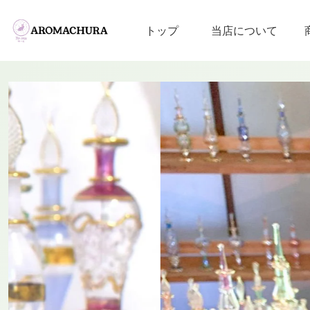
トップ
当店について