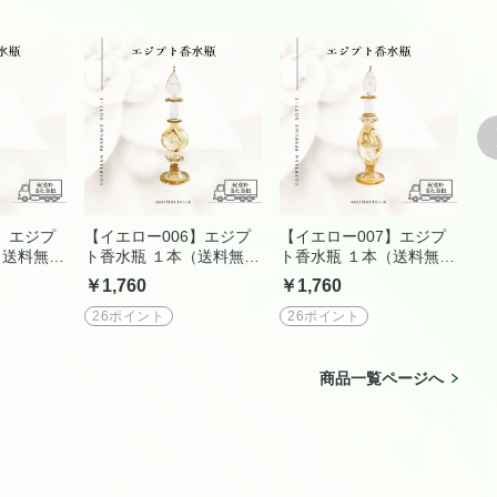
】エジプ
【イエロー006】エジプ
【イエロー007】エジプ
【
（送料無
ト香水瓶 １本（送料無
ト香水瓶 １本（送料無
ト
料）
料）
料
￥1,760
￥1,760
￥1
26ポイント
26ポイント
2
商品一覧ページへ