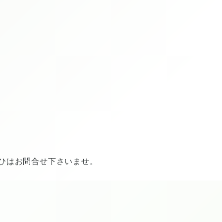
ぜひはお問合せ下さいませ。