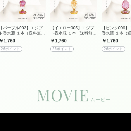
【パープル002】エジプ
【イエロー005】エジプ
【ピンク006】
ト香水瓶 １本（送料無
ト香水瓶 １本（送料無
香水瓶 １本（
料）
料）
￥1,760
￥1,760
￥1,760
26ポイント
26ポイント
26ポイント
MOVIE