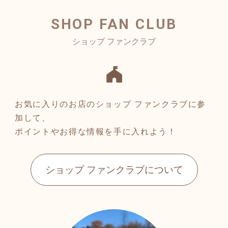
SHOP FAN CLUB
お気に入りのお店のショップ ファンクラブに参
加して、
ポイントやお得な情報を手に入れよう！
ショップ ファンクラブについて