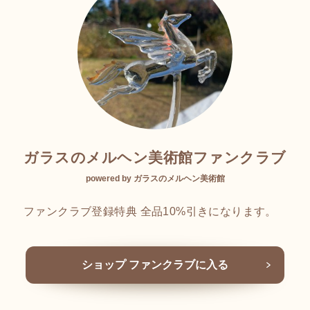
ガラスのメルヘン美術館ファンクラブ
powered by ガラスのメルヘン美術館
ファンクラブ登録特典 全品10%引きになります。
ショップ ファンクラブに入る