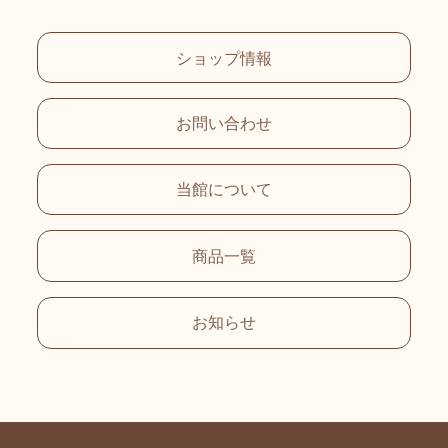
ショップ情報
お問い合わせ
当館について
商品一覧
お知らせ