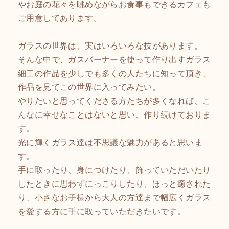
やお庭の花々を眺めながらお食事もできるカフェも
ご用意してあります。
ガラスの世界は、実はいろいろな技があります。
そんな中で、ガスバーナーを使って作り出すガラス
細工の作品を少しでも多くの人たちに知って頂き、
作品を見てこの世界に入ってみたい。
やりたいと思ってくださる方たちが多くなれば、こ
んなに幸せなことはないと思い、作り続けておりま
す。
光に輝くガラス達は不思議な魅力があると思いま
す。
手に取ったり、身につけたり、飾っていただいたり
したときに思わずにっこりしたり、ほっと癒された
り、小さなお子様から大人の方達まで幅広くガラス
を愛する方に手に取っていただきたいです。