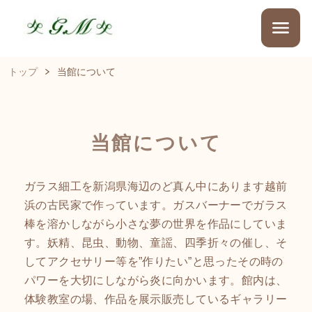
トップ
当館について
当館について
ガラス細工を新潟県海辺のど真ん中にあります越前
浜の古民家で作っています。ガスバーナーでガラス
棒を溶かしながら小さな夢の世界を作品にしていま
す。妖精、昆虫、動物、童謡、四季折々の催し、そ
してアクセサリー等を”作りたい”と思ったその時の
パワーを大切にしながら炎に向かいます。館内は、
体験教室の場、作品を展示販売しているギャラリー