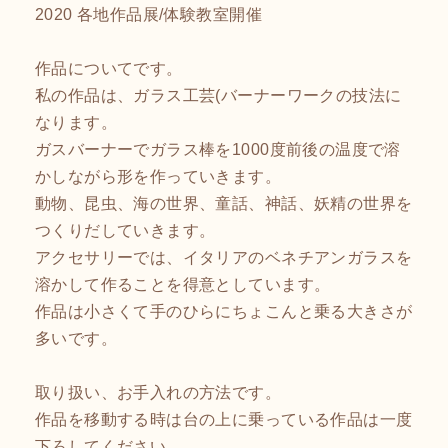
2020 各地作品展/体験教室開催
作品についてです。
私の作品は、ガラス工芸(バーナーワークの技法に
なります。
ガスバーナーでガラス棒を1000度前後の温度で溶
かしながら形を作っていきます。
動物、昆虫、海の世界、童話、神話、妖精の世界を
つくりだしていきます。
アクセサリーでは、イタリアのベネチアンガラスを
溶かして作ることを得意としています。
作品は小さくて手のひらにちょこんと乗る大きさが
多いです。
取り扱い、お手入れの方法です。
作品を移動する時は台の上に乗っている作品は一度
下ろしてください。