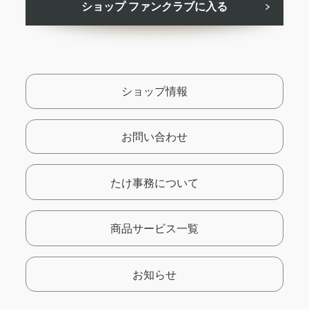
ショップ ファンクラブに入る
ショップ情報
お問い合わせ
たけ事務について
商品サービス一覧
お知らせ