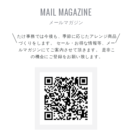
MAIL MAGAZINE
たけ事務では今後も、季節に応じたアレンジ商品
づくりをします。 セール・お得な情報等、メー
ルマガジンにてご案内させて頂きます。 是非こ
の機会にご登録をお願い致します。