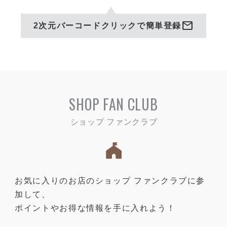
mail
2次元バーコードクリックで簡単登録
SHOP FAN CLUB
お気に入りのお店のショップ ファンクラブに参
加して、
ポイントやお得な情報を手に入れよう！