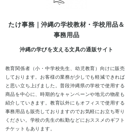
たけ事務｜沖縄の学校教材・学校用品＆
事務用品
沖縄の学びを支える文具の通販サイト
教育関係者（小・中学校先生、幼児教育）向けに販売
しております。お客様の業務が少しでも軽減できれば
と思い立ち上げました。普段沖縄県の学校で使用する
商品を中心に、時期的なキャンペーンや地元の物産も
紹介していきます。教育以外にもオフィスで使用する
事務用品も販売しておりますのでお気軽にお立ち寄り
ください。学校の先生の転勤などにおススメのギフト
チケットもあります。