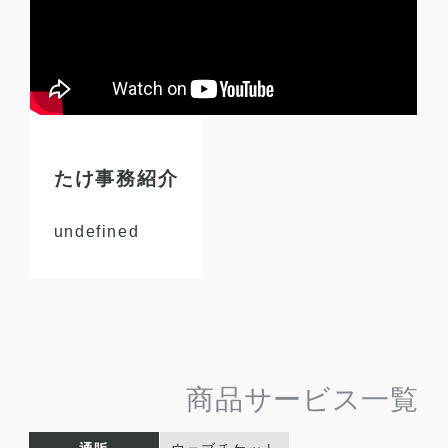
たけ事務紹介
undefined
商品サービス一覧