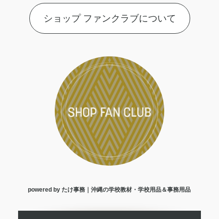
ショップ ファンクラブについて
powered by たけ事務｜沖縄の学校教材・学校用品＆事務用品