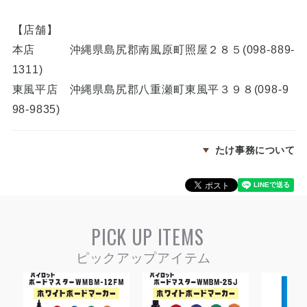
【店舗】
本店 沖縄県島尻郡南風原町照屋２８５(098-889-
1311)
東風平店 沖縄県島尻郡八重瀬町東風平３９８(098-9
98-9835)
たけ事務について
PICK UP ITEMS