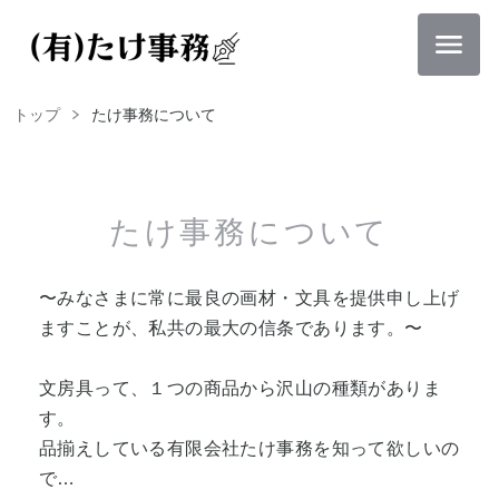
トップ
たけ事務について
たけ事務について
〜みなさまに常に最良の画材・文具を提供申し上げ
ますことが、私共の最大の信条であります。〜
文房具って、１つの商品から沢山の種類がありま
す。
品揃えしている有限会社たけ事務を知って欲しいの
で…