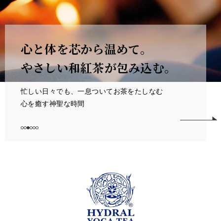
心と体を芯から温めて。
やさしい和紅茶が包み込む。
忙しい日々でも、一息ついてお茶をたしなむ
心を癒す神聖な時間