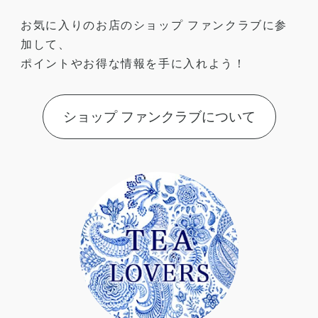
お気に入りのお店のショップ ファンクラブに参
加して、
ポイントやお得な情報を手に入れよう！
ショップ ファンクラブについて