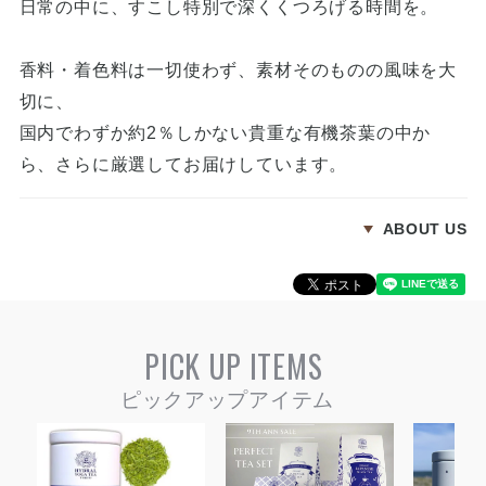
日常の中に、すこし特別で深くくつろげる時間を。
香料・着色料は一切使わず、素材そのものの風味を大
切に、
国内でわずか約2％しかない貴重な有機茶葉の中か
ら、さらに厳選してお届けしています。
ABOUT US
PICK UP ITEMS