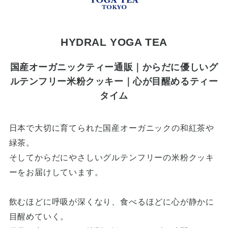
HYDRAL YOGA TEA
国産オーガニックティー通販｜からだに優しいグ
ルテンフリー米粉クッキー｜心が目醒めるティー
タイム
日本で大切に育てられた国産オーガニックの和紅茶や
緑茶。
そしてからだにやさしいグルテンフリーの米粉クッキ
ーをお届けしています。
飲むほどに呼吸が深くなり、食べるほどに心が静かに
目醒めていく。