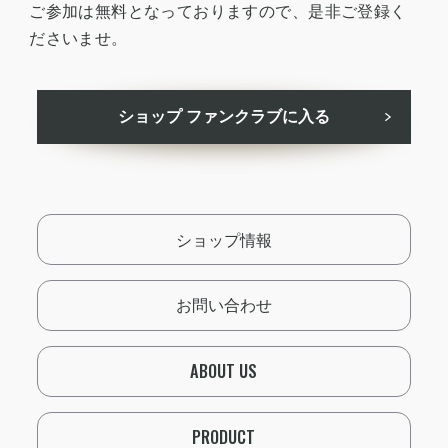
ご参加は無料となっておりますので、是非ご登録く
ださいませ。
ショップ ファンクラブに入る
ショップ情報
お問い合わせ
ABOUT US
PRODUCT