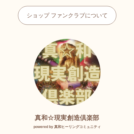
ショップ ファンクラブについて
真和☆現実創造倶楽部
powered by 真和ヒーリングコミュニティ