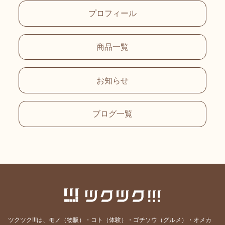
プロフィール
商品一覧
お知らせ
ブログ一覧
ツクツク!!!は、モノ（物販）・コト（体験）・ゴチソウ（グルメ）・オメカ