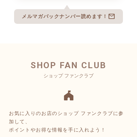
mail
メルマガバックナンバー読めます！
SHOP FAN CLUB
お気に入りのお店のショップ ファンクラブに参
加して、
ポイントやお得な情報を手に入れよう！