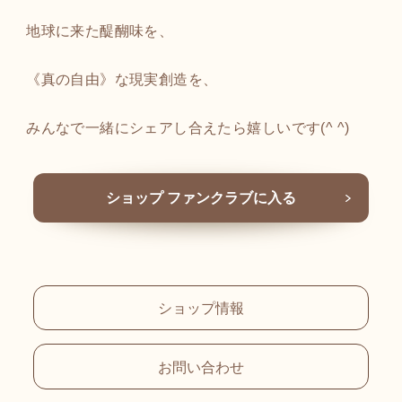
地球に来た醍醐味を、
《真の自由》な現実創造を、
みんなで一緒にシェアし合えたら嬉しいです(^ ^)
ショップ ファンクラブに入る
ショップ情報
お問い合わせ