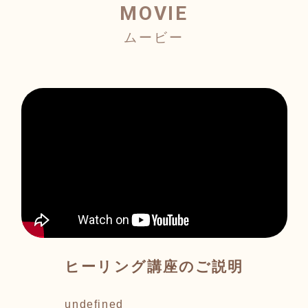
MOVIE
ヒーリング講座のご説明
undefined