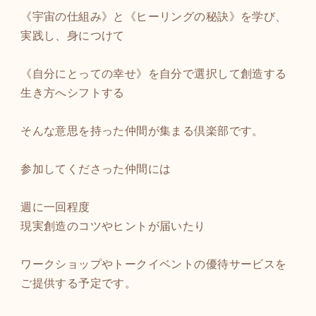
《宇宙の仕組み》と《ヒーリングの秘訣》を学び、
実践し、身につけて
《自分にとっての幸せ》を自分で選択して創造する
生き方へシフトする
そんな意思を持った仲間が集まる倶楽部です。
参加してくださった仲間には
週に一回程度
現実創造のコツやヒントが届いたり
ワークショップやトークイベントの優待サービスを
ご提供する予定です。