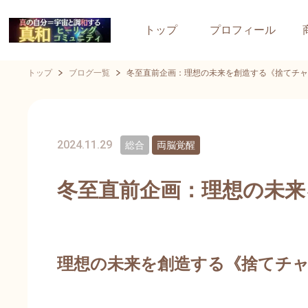
トップ
プロフィール
トップ
ブログ一覧
冬至直前企画：理想の未来を創造する《捨てチャ
2024.11.29
総合
両脳覚醒
冬至直前企画：理想の未来
理想の未来を創造する《捨てチャ