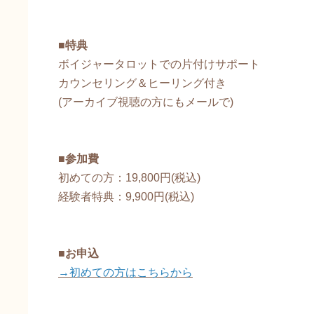
■特典
ボイジャータロットでの片付けサポート
カウンセリング＆ヒーリング付き
(アーカイブ視聴の方にもメールで)
■参加費
初めての方：19,800円(税込)
経験者特典：9,900円(税込)
■お申込
→初めての方はこちらから