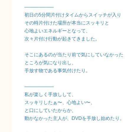
─────────
初日の5分間片付けタイムからスイッチが入り
その時片付けた場所が本当にスッキリと
心地よいエネルギーとなって、
次々片付け行動が起きてきました。
そこにあるのが当たり前で気にしていなかった
ところが気になり出し、
手放す物である事気付けたり。
─────────
私が楽しく手放しして、
スッキリしたぁ〜、心地よい〜、
と口にしていたからか、
動かなかった主人が、DVDを手放し始めたり。