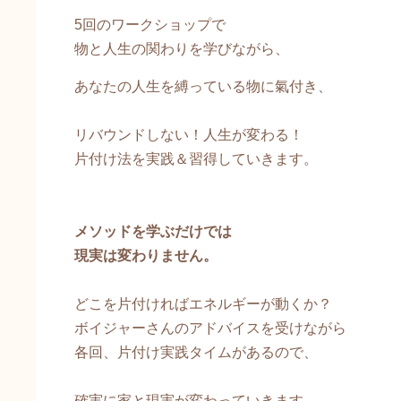
5回のワークショップで
物と人生の関わりを学びながら、
あなたの人生を縛っている物に氣付き、
リバウンドしない！人生が変わる！
片付け法を実践＆習得していきます。
メソッドを学ぶだけでは
現実は変わりません。
どこを片付ければエネルギーが動くか？
ボイジャーさんのアドバイスを受けながら
各回、片付け実践タイムがあるので、
確実に家と現実が変わっていきます。