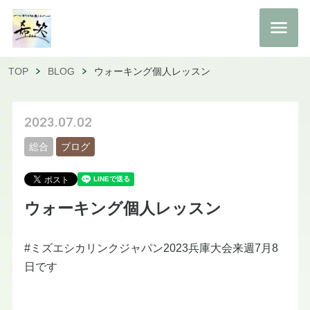
TOP
BLOG
ウォーキング個人レッスン
2023.07.02
総合
ブログ
ウォーキング個人レッスン
#ミズエシカリンクジャパン2023兵庫大会来週7月8
日です