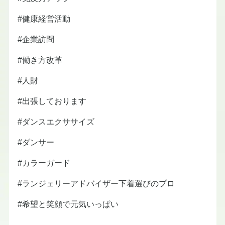
#健康経営活動
#企業訪問
#働き方改革
#人財
#出張しております
#ダンスエクササイズ
#ダンサー
#カラーガード
#ランジェリーアドバイザー下着選びのプロ
#希望と笑顔で元気いっぱい