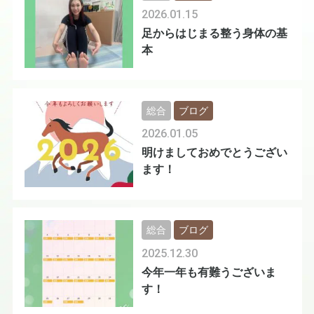
2026.01.15
足からはじまる整う身体の基
本
総合
ブログ
2026.01.05
明けましておめでとうござい
ます！
総合
ブログ
2025.12.30
今年一年も有難うございま
す！