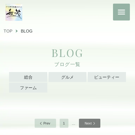
TOP
BLOG
BLOG
ブログ一覧
総合
グルメ
ビューティー
ファーム
…
Prev
1
Next