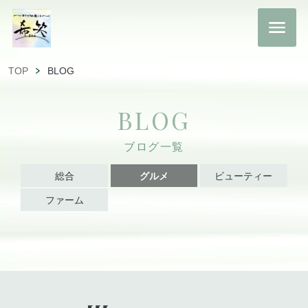
TOP
BLOG
BLOG
ブログ一覧
総合
グルメ
ビューティー
ファーム