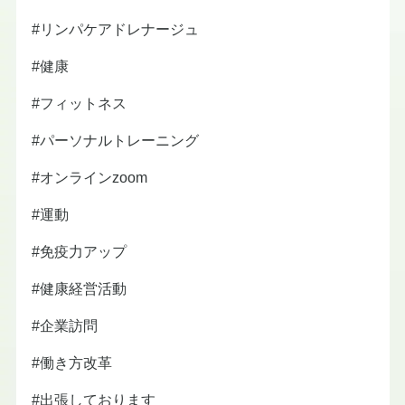
#リンパケアドレナージュ
#健康
#フィットネス
#パーソナルトレーニング
#オンラインzoom
#運動
#免疫力アップ
#健康経営活動
#企業訪問
#働き方改革
#出張しております