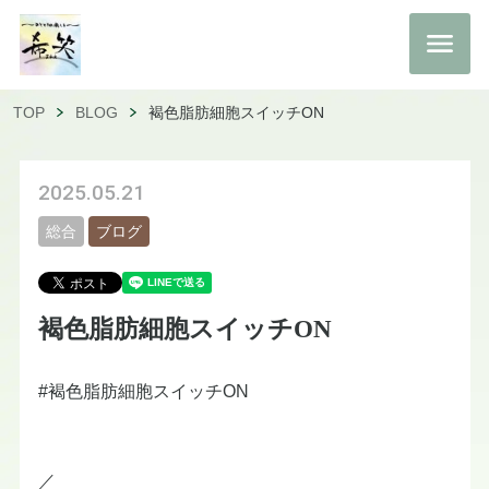
TOP
BLOG
褐色脂肪細胞スイッチON
2025.05.21
総合
ブログ
褐色脂肪細胞スイッチON
#褐色脂肪細胞スイッチON
／