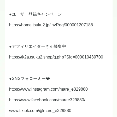
●ユーザー登録キャンペーン
https://home.tsuku2.jp/invReg/000001207188
●アフィリエイターさん募集中
https://tk2a.tsuku2.shop/q.php?Sid=000010439700
●SNSフォローミー❤️
https://www.instagram.com/mare_e329880
https://www.facebook.com/maree329880/
www.tiktok.com/@mare_e329880