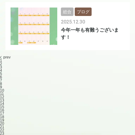
総合
ブログ
2025.12.30
今年一年も有難うございま
す！
prev
1
2
3
4
5
6
7
8
9
10
11
12
13
14
15
16
17
18
19
20
21
22
23