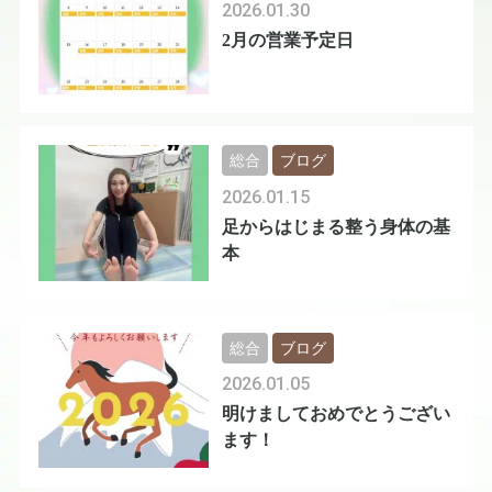
2026.01.30
2月の営業予定日
総合
ブログ
2026.01.15
足からはじまる整う身体の基
本
総合
ブログ
2026.01.05
明けましておめでとうござい
ます！