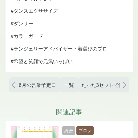
#ダンスエクササイズ
#ダンサー
#カラーガード
#ランジェリーアドバイザー下着選びのプロ
#希望と笑顔で元気いっぱい
6月の営業予定日
一覧
たった3セットで背中痩
関連記事
総合
ブログ