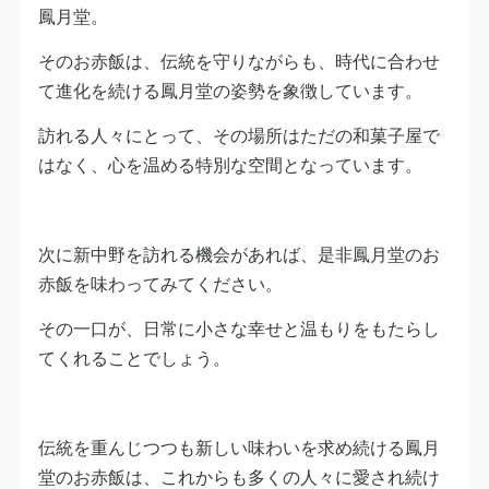
鳳月堂。
そのお赤飯は、伝統を守りながらも、時代に合わせ
て進化を続ける鳳月堂の姿勢を象徴しています。
訪れる人々にとって、その場所はただの和菓子屋で
はなく、心を温める特別な空間となっています。
次に新中野を訪れる機会があれば、是非鳳月堂のお
赤飯を味わってみてください。
その一口が、日常に小さな幸せと温もりをもたらし
てくれることでしょう。
伝統を重んじつつも新しい味わいを求め続ける鳳月
堂のお赤飯は、これからも多くの人々に愛され続け