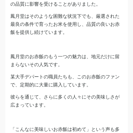
の品質に影響を受けることがありました。
鳳月堂はそのような困難な状況下でも、厳選された
最良の条件で育ったお米を使用し、品質の良いお赤
飯を提供し続けています。
鳳月堂のお赤飯のもう一つの魅力は、地元だけに留
まらないその人気です。
某大手デパートの職員たちも、このお赤飯のファン
で、定期的に大量に購入しています。
彼らを通じて、さらに多くの人々にその美味しさが
広まっています。
「こんなに美味しいお赤飯は初めて」という声も多