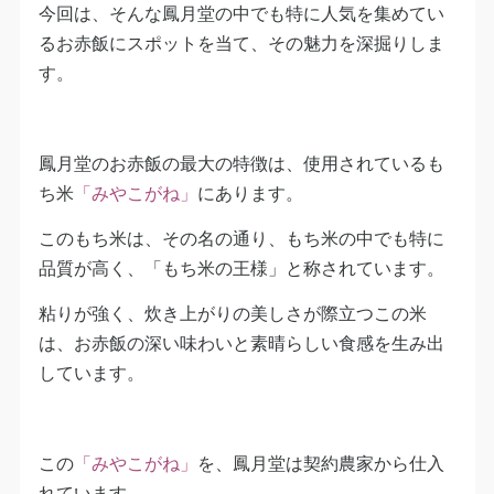
今回は、そんな鳳月堂の中でも特に人気を集めてい
るお赤飯にスポットを当て、その魅力を深掘りしま
す。
鳳月堂のお赤飯の最大の特徴は、使用されているも
ち米
「みやこがね」
にあります。
このもち米は、その名の通り、もち米の中でも特に
品質が高く、「もち米の王様」と称されています。
粘りが強く、炊き上がりの美しさが際立つこの米
は、お赤飯の深い味わいと素晴らしい食感を生み出
しています。
この
「みやこがね」
を、鳳月堂は契約農家から仕入
れています。