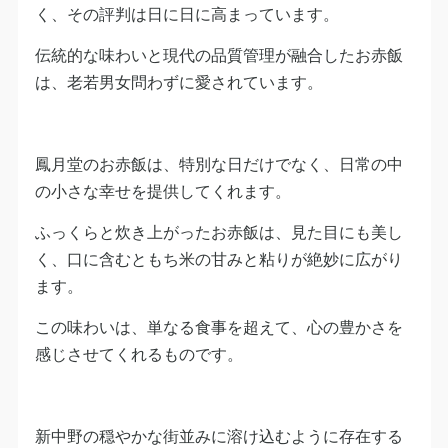
く、その評判は日に日に高まっています。
伝統的な味わいと現代の品質管理が融合したお赤飯
は、老若男女問わずに愛されています。
鳳月堂のお赤飯は、特別な日だけでなく、日常の中
の小さな幸せを提供してくれます。
ふっくらと炊き上がったお赤飯は、見た目にも美し
く、口に含むともち米の甘みと粘りが絶妙に広がり
ます。
この味わいは、単なる食事を超えて、心の豊かさを
感じさせてくれるものです。
新中野の穏やかな街並みに溶け込むように存在する