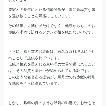
農家との長年にわたる信頼関係が、常に高品質な米
を選び抜くことを可能にしています。
その結果、近隣住民だけでなく、他県からもこのお
赤飯を求めて訪れるファンが後を絶たないのです。
さらに、鳳月堂のお赤飯は、有名な京料理店にも仕
出しとして提供されています。
伝統と格式を重んじる京料理の世界で選ばれること
は、その品質と味わいが認められている証です。
このような名誉ある提供が、鳳月堂のお赤飯の特別
な地位をさらに高めています。
しかし、昨年の夏のような酷暑の影響で、お米もそ