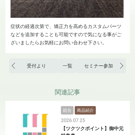
症状の経過次第で、矯正力を高めるカスタムパーツ
などを追加することも可能ですので気になる事がご
ざいましたらお気軽にお問い合わせ下さい。
受付より
一覧
セミナー参加
関連記事
総合
商品紹介
2026.07.25
【ツクツクポイント】御中元