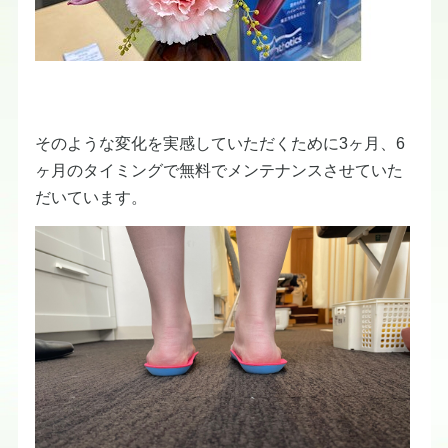
そのような変化を実感していただくために3ヶ月、6
ヶ月のタイミングで無料でメンテナンスさせていた
だいています。