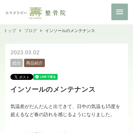
トップ
ブログ
インソールのメンテナンス
2023.03.02
総合
商品紹介
インソールのメンテナンス
気温差がだんだんと出てきて、日中の気温も15度を
超えるなど春の訪れを感じるようになりました。