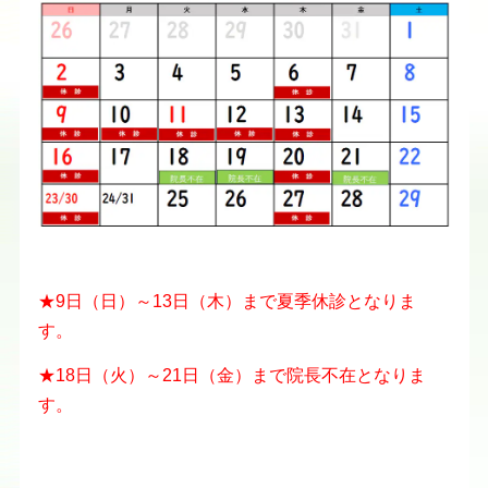
★9日（日）～13日（木）まで夏季休診となりま
す。
★18日（火）～21日（金）まで院長不在となりま
す。