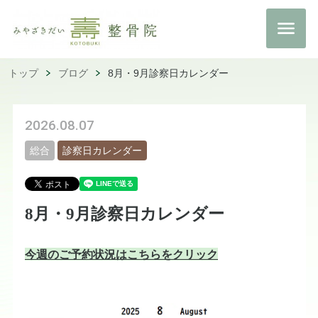
トップ
ブログ
8月・9月診察日カレンダー
2026.08.07
総合
診察日カレンダー
8月・9月診察日カレンダー
今週のご予約状況はこちらをクリック