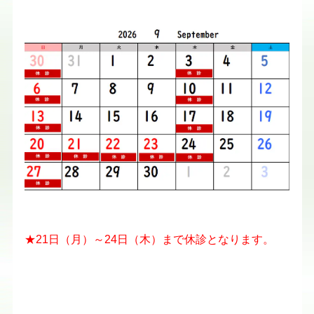
★21日（月）～24日（木）まで休診となります。