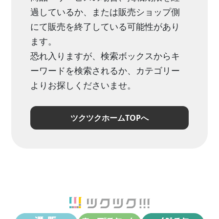
過しているか、または販売ショップ側
にて販売を終了している可能性があり
ます。
恐れ入りますが、検索ボックスからキ
ーワードを検索されるか、カテゴリー
よりお探しくださいませ。
ツクツクホームTOPへ