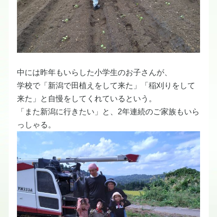
中には昨年もいらした小学生のお子さんが、
学校で「新潟で田植えをして来た」「稲刈りをして
来た」と自慢をしてくれているという。
「また新潟に行きたい」と、2年連続のご家族もいら
っしゃる。