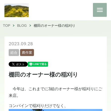
TOP
BLOG
棚田のオーナー様の稲刈り
2023.09.28
総合
農作業
棚田のオーナー様の稲刈り
今年は、これまでに3組のオーナー様が稲刈りにご
来店。
コンバインで稲刈りだけでなく、