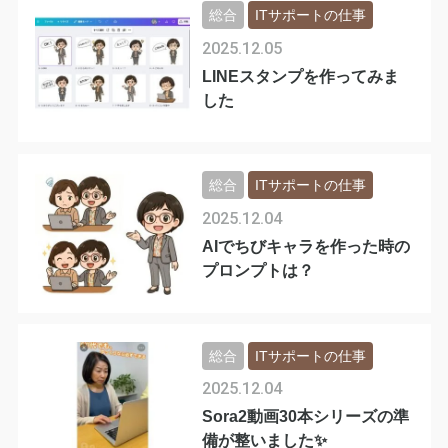
総合
ITサポートの仕事
2025.12.05
LINEスタンプを作ってみま
した
総合
ITサポートの仕事
2025.12.04
AIでちびキャラを作った時の
プロンプトは？
総合
ITサポートの仕事
2025.12.04
Sora2動画30本シリーズの準
備が整いました✨