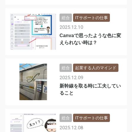
総合
ITサポートの仕事
2025.12.10
Canvaで思ったような色に変
えられない時は？
総合
起業する人のマインド
2025.12.09
新幹線を取る時に工夫してい
ること
総合
ITサポートの仕事
2025.12.08