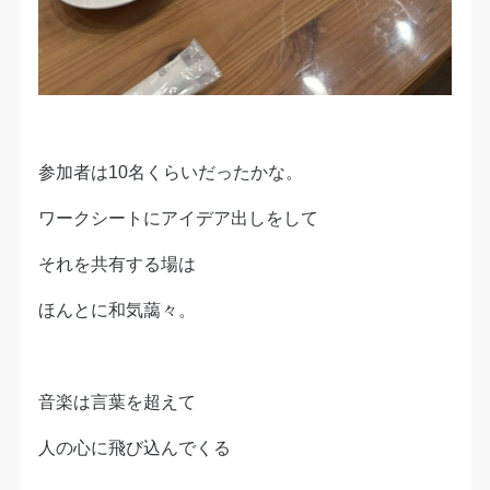
参加者は10名くらいだったかな。
ワークシートにアイデア出しをして
それを共有する場は
ほんとに和気藹々。
音楽は言葉を超えて
人の心に飛び込んでくる