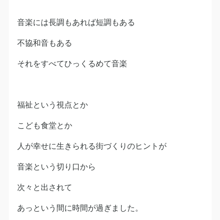
音楽には長調もあれば短調もある
不協和音もある
それをすべてひっくるめて音楽
福祉という視点とか
こども食堂とか
人が幸せに生きられる街づくりのヒントが
音楽という切り口から
次々と出されて
あっという間に時間が過ぎました。