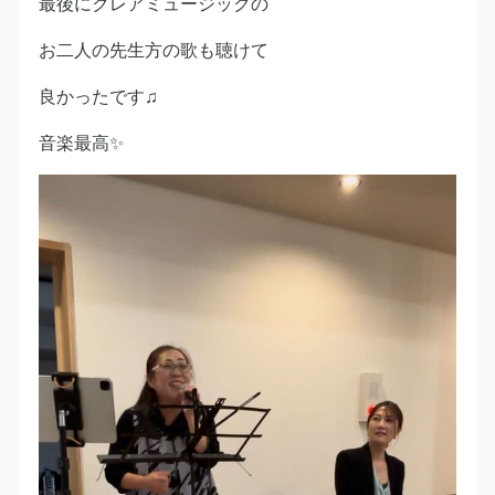
最後にクレアミュージックの
お二人の先生方の歌も聴けて
良かったです♫
音楽最高✨