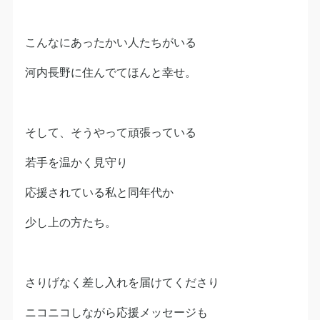
こんなにあったかい人たちがいる
河内長野に住んでてほんと幸せ。
そして、そうやって頑張っている
若手を温かく見守り
応援されている私と同年代か
少し上の方たち。
さりげなく差し入れを届けてくださり
ニコニコしながら応援メッセージも