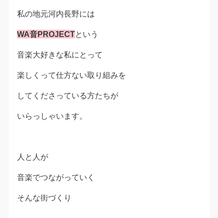
私の地元河内長野には
WA音PROJECT
という
音楽大好きな私にとって
楽しくって仕方ない取り組みを
してくださっている方たちが
いらっしゃいます。
人と人が
音楽でつながっていく
そんな街づくり