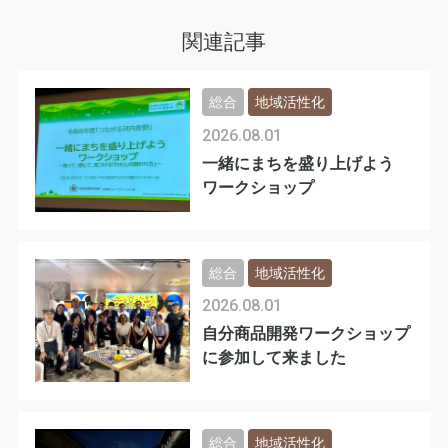
関連記事
総合
地域活性化
2026.08.01
一緒にまちを盛り上げよう
ワークショップ
総合
地域活性化
2026.08.01
自分商品開発ワークショップ
に参加して来ました
総合
地域活性化