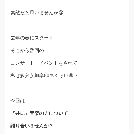
素敵だと思いませんか😍
去年の春にスタート
そこから数回の
コンサート・イベントをされて
私は多分参加率80％くらい😆？
今回は
『共に』音楽の力について
語り合いませんか？