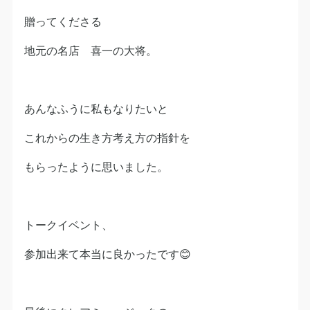
贈ってくださる
地元の名店 喜一の大将。
あんなふうに私もなりたいと
これからの生き方考え方の指針を
もらったように思いました。
トークイベント、
参加出来て本当に良かったです😊