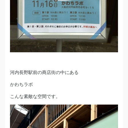
河内長野駅前の商店街の中にある
かわちラボ
こんな素敵な空間です。