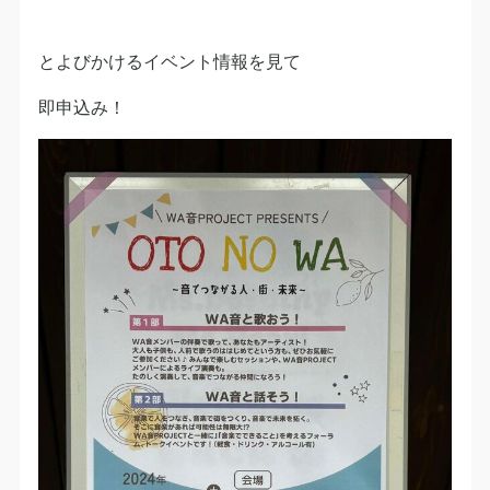
とよびかけるイベント情報を見て
即申込み！