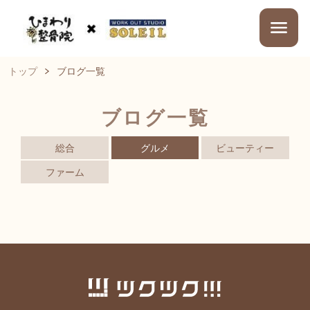
トップ
ブログ一覧
ブログ一覧
総合
グルメ
ビューティー
ファーム