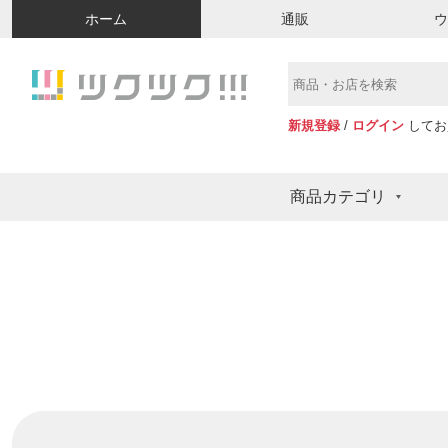
ホーム
通販
新規登録
/
ログイン
してお
商品カテゴリ